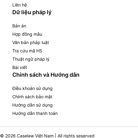
Liên hệ
Dữ liệu pháp lý
Bản án
Hợp đồng mẫu
Văn bản pháp luật
Tra cứu mã HS
Thuật ngữ pháp lý
Bài viết
Chính sách và Hướng dẫn
Điều khoản sử dụng
Chính sách bảo mật
Hướng dẫn sử dụng
Hướng dẫn thanh toán
© 2026 Caselaw Việt Nam | All rights seserved