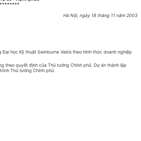
********
Hà Nội, ngày 18 tháng 11 năm 2003
 Đại học Kỹ thuật Swinburne Vabis theo hình thức doanh nghiệp
ựng theo quyết định của Thủ tướng Chính phủ. Dự án thành lập
trình Thủ tướng Chính phủ.