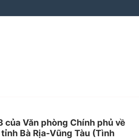
 của Văn phòng Chính phủ về
 tỉnh Bà Rịa-Vũng Tàu (Tình