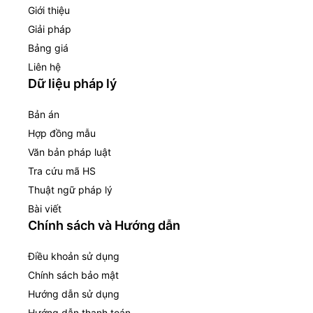
Giới thiệu
Giải pháp
Bảng giá
Liên hệ
Dữ liệu pháp lý
Bản án
Hợp đồng mẫu
Văn bản pháp luật
Tra cứu mã HS
Thuật ngữ pháp lý
Bài viết
Chính sách và Hướng dẫn
Điều khoản sử dụng
Chính sách bảo mật
Hướng dẫn sử dụng
Hướng dẫn thanh toán