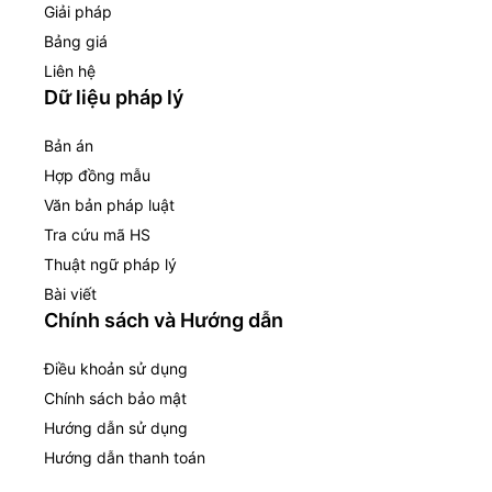
Giải pháp
Bảng giá
Liên hệ
Dữ liệu pháp lý
Bản án
Hợp đồng mẫu
Văn bản pháp luật
Tra cứu mã HS
Thuật ngữ pháp lý
Bài viết
Chính sách và Hướng dẫn
Điều khoản sử dụng
Chính sách bảo mật
Hướng dẫn sử dụng
Hướng dẫn thanh toán