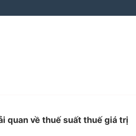
uan về thuế suất thuế giá trị