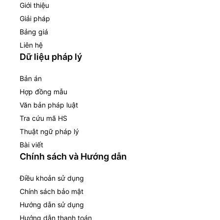
Giới thiệu
Giải pháp
Bảng giá
Liên hệ
Dữ liệu pháp lý
Bản án
Hợp đồng mẫu
Văn bản pháp luật
Tra cứu mã HS
Thuật ngữ pháp lý
Bài viết
Chính sách và Hướng dẫn
Điều khoản sử dụng
Chính sách bảo mật
Hướng dẫn sử dụng
Hướng dẫn thanh toán