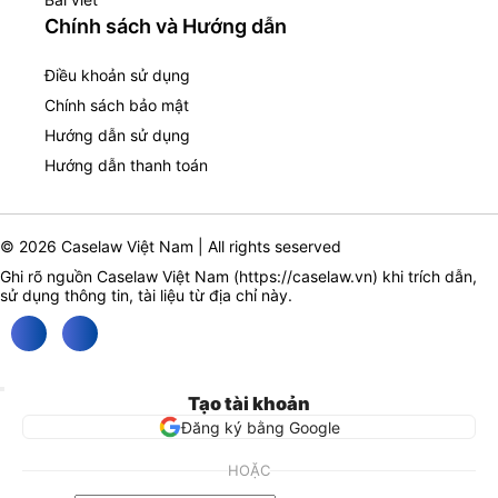
Chính sách và Hướng dẫn
Điều khoản sử dụng
Chính sách bảo mật
Hướng dẫn sử dụng
Hướng dẫn thanh toán
© 2026 Caselaw Việt Nam | All rights seserved
Ghi rõ nguồn Caselaw Việt Nam (
https://caselaw.vn
) khi trích dẫn,
sử dụng thông tin, tài liệu từ địa chỉ này.
Tạo tài khoản
Đăng ký bằng Google
HOẶC