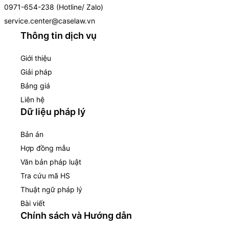
0971-654-238 (Hotline/ Zalo)
service.center@caselaw.vn
Thông tin dịch vụ
Giới thiệu
Giải pháp
Bảng giá
Liên hệ
Dữ liệu pháp lý
Bản án
Hợp đồng mẫu
Văn bản pháp luật
Tra cứu mã HS
Thuật ngữ pháp lý
Bài viết
Chính sách và Hướng dẫn