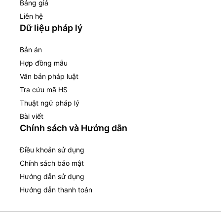
Bảng giá
Liên hệ
Dữ liệu pháp lý
Bản án
Hợp đồng mẫu
Văn bản pháp luật
Tra cứu mã HS
Thuật ngữ pháp lý
Bài viết
Chính sách và Hướng dẫn
Điều khoản sử dụng
Chính sách bảo mật
Hướng dẫn sử dụng
Hướng dẫn thanh toán