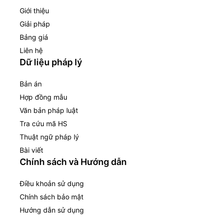
Giới thiệu
Giải pháp
Bảng giá
Liên hệ
Dữ liệu pháp lý
Bản án
Hợp đồng mẫu
Văn bản pháp luật
Tra cứu mã HS
Thuật ngữ pháp lý
Bài viết
Chính sách và Hướng dẫn
Điều khoản sử dụng
Chính sách bảo mật
Hướng dẫn sử dụng