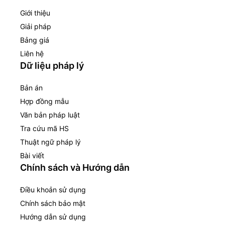
Giới thiệu
Giải pháp
Bảng giá
Liên hệ
Dữ liệu pháp lý
Bản án
Hợp đồng mẫu
Văn bản pháp luật
Tra cứu mã HS
Thuật ngữ pháp lý
Bài viết
Chính sách và Hướng dẫn
Điều khoản sử dụng
Chính sách bảo mật
Hướng dẫn sử dụng