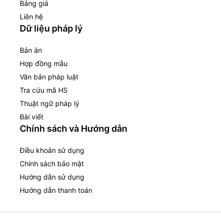
Bảng giá
Liên hệ
Dữ liệu pháp lý
Bản án
Hợp đồng mẫu
Văn bản pháp luật
Tra cứu mã HS
Thuật ngữ pháp lý
Bài viết
Chính sách và Hướng dẫn
Điều khoản sử dụng
Chính sách bảo mật
Hướng dẫn sử dụng
Hướng dẫn thanh toán