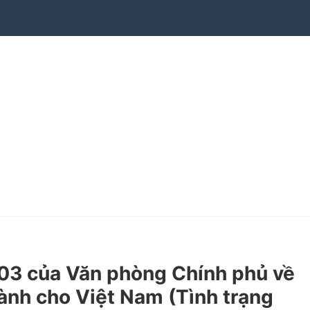
3 của Văn phòng Chính phủ về
dành cho Việt Nam (Tình trạng