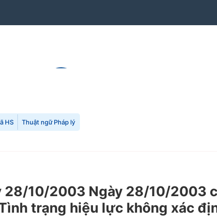
mã HS
Thuật ngữ Pháp lý
28/10/2003 Ngày 28/10/2003 củ
Tình trạng hiệu lực không xác đị