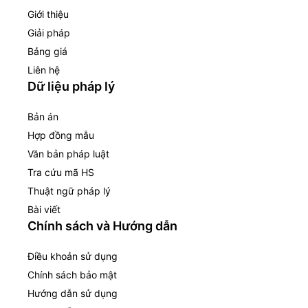
Giới thiệu
Giải pháp
Bảng giá
Liên hệ
Dữ liệu pháp lý
Bản án
Hợp đồng mẫu
Văn bản pháp luật
Tra cứu mã HS
Thuật ngữ pháp lý
Bài viết
Chính sách và Hướng dẫn
Điều khoản sử dụng
Chính sách bảo mật
Hướng dẫn sử dụng