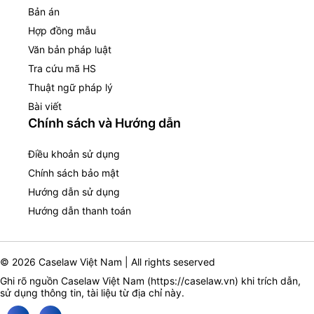
Bản án
Hợp đồng mẫu
Văn bản pháp luật
Tra cứu mã HS
Thuật ngữ pháp lý
Bài viết
Chính sách và Hướng dẫn
Điều khoản sử dụng
Chính sách bảo mật
Hướng dẫn sử dụng
Hướng dẫn thanh toán
© 2026 Caselaw Việt Nam | All rights seserved
Ghi rõ nguồn Caselaw Việt Nam (
https://caselaw.vn
) khi trích dẫn,
sử dụng thông tin, tài liệu từ địa chỉ này.