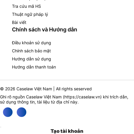
Tra cứu mã HS
Thuật ngữ pháp lý
Bài viết
Chính sách và Hướng dẫn
Điều khoản sử dụng
Chính sách bảo mật
Hướng dẫn sử dụng
Hướng dẫn thanh toán
© 2026 Caselaw Việt Nam | All rights seserved
Ghi rõ nguồn Caselaw Việt Nam (
https://caselaw.vn
) khi trích dẫn,
sử dụng thông tin, tài liệu từ địa chỉ này.
Tạo tài khoản