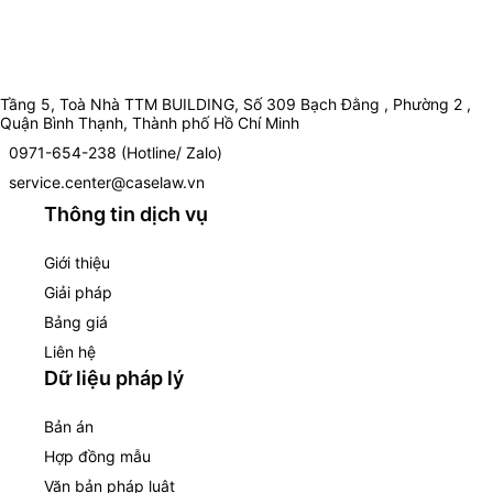
Tầng 5, Toà Nhà TTM BUILDING, Số 309 Bạch Đằng , Phường 2 ,
Quận Bình Thạnh, Thành phố Hồ Chí Minh
0971-654-238 (Hotline/ Zalo)
service.center@caselaw.vn
Thông tin dịch vụ
Giới thiệu
Giải pháp
Bảng giá
Liên hệ
Dữ liệu pháp lý
Bản án
Hợp đồng mẫu
Văn bản pháp luật