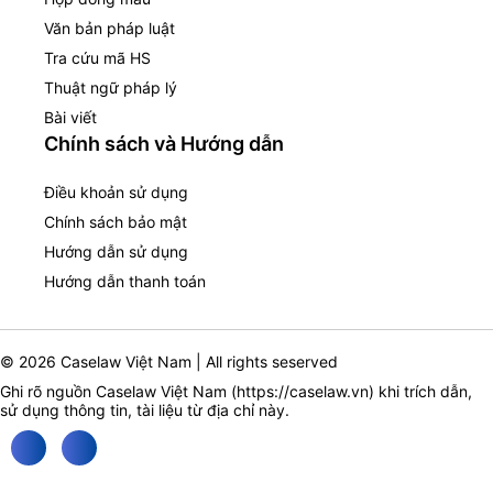
Văn bản pháp luật
Tra cứu mã HS
Thuật ngữ pháp lý
Bài viết
Chính sách và Hướng dẫn
Điều khoản sử dụng
Chính sách bảo mật
Hướng dẫn sử dụng
Hướng dẫn thanh toán
© 2026 Caselaw Việt Nam | All rights seserved
Ghi rõ nguồn Caselaw Việt Nam (
https://caselaw.vn
) khi trích dẫn,
sử dụng thông tin, tài liệu từ địa chỉ này.