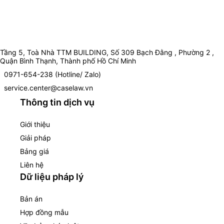
Tầng 5, Toà Nhà TTM BUILDING, Số 309 Bạch Đằng , Phường 2 ,
Quận Bình Thạnh, Thành phố Hồ Chí Minh
0971-654-238 (Hotline/ Zalo)
service.center@caselaw.vn
Thông tin dịch vụ
Giới thiệu
Giải pháp
Bảng giá
Liên hệ
Dữ liệu pháp lý
Bản án
Hợp đồng mẫu