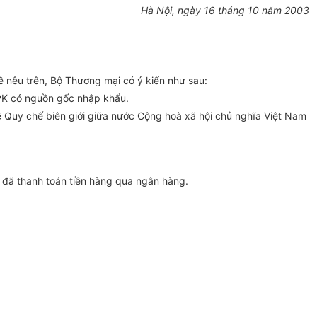
Hà Nội, ngày 16 tháng 10 năm 2003
nêu trên, Bộ Thương mại có ý kiến như sau:
PK có nguồn gốc nhập khẩu.
 Quy chế biên giới giữa nước Cộng hoà xã hội chủ nghĩa Việt Nam
 đã thanh toán tiền hàng qua ngân hàng.