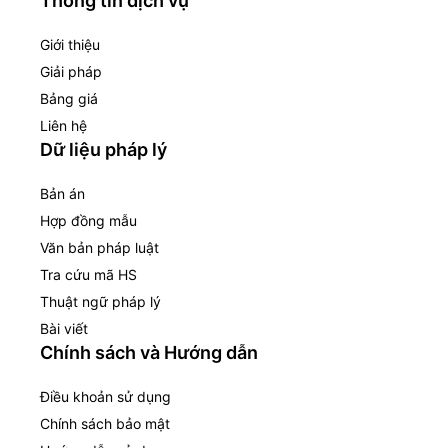
Thông tin dịch vụ
Giới thiệu
Giải pháp
Bảng giá
Liên hệ
Dữ liệu pháp lý
Bản án
Hợp đồng mẫu
Văn bản pháp luật
Tra cứu mã HS
Thuật ngữ pháp lý
Bài viết
Chính sách và Hướng dẫn
Điều khoản sử dụng
Chính sách bảo mật