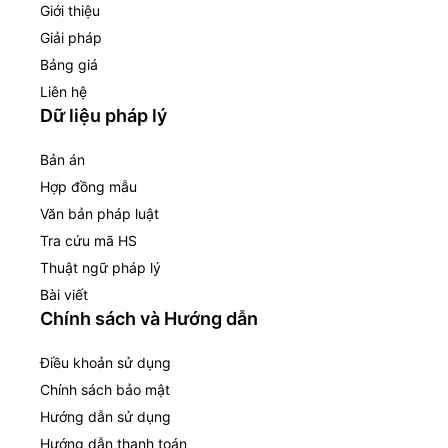
Giới thiệu
Giải pháp
Bảng giá
Liên hệ
Dữ liệu pháp lý
Bản án
Hợp đồng mẫu
Văn bản pháp luật
Tra cứu mã HS
Thuật ngữ pháp lý
Bài viết
Chính sách và Hướng dẫn
Điều khoản sử dụng
Chính sách bảo mật
Hướng dẫn sử dụng
Hướng dẫn thanh toán