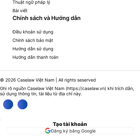
Thuật ngữ pháp lý
Bài viết
Chính sách và Hướng dẫn
Điều khoản sử dụng
Chính sách bảo mật
Hướng dẫn sử dụng
Hướng dẫn thanh toán
© 2026 Caselaw Việt Nam | All rights seserved
Ghi rõ nguồn Caselaw Việt Nam (
https://caselaw.vn
) khi trích dẫn,
sử dụng thông tin, tài liệu từ địa chỉ này.
Tạo tài khoản
Đăng ký bằng Google