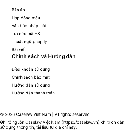
Bản án
Hợp đồng mẫu
Văn bản pháp luật
Tra cứu mã HS
Thuật ngữ pháp lý
Bài viết
Chính sách và Hướng dẫn
Điều khoản sử dụng
Chính sách bảo mật
Hướng dẫn sử dụng
Hướng dẫn thanh toán
© 2026 Caselaw Việt Nam | All rights seserved
Ghi rõ nguồn Caselaw Việt Nam (
https://caselaw.vn
) khi trích dẫn,
sử dụng thông tin, tài liệu từ địa chỉ này.