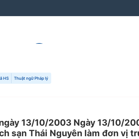
mã HS
Thuật ngữ Pháp lý
gày 13/10/2003 Ngày 13/10/200
ch sạn Thái Nguyên làm đơn vị tr