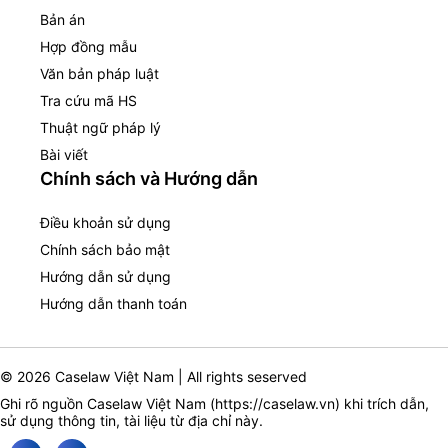
Bản án
Hợp đồng mẫu
Văn bản pháp luật
Tra cứu mã HS
Thuật ngữ pháp lý
Bài viết
Chính sách và Hướng dẫn
Điều khoản sử dụng
Chính sách bảo mật
Hướng dẫn sử dụng
Hướng dẫn thanh toán
© 2026 Caselaw Việt Nam | All rights seserved
Ghi rõ nguồn Caselaw Việt Nam (
https://caselaw.vn
) khi trích dẫn,
sử dụng thông tin, tài liệu từ địa chỉ này.