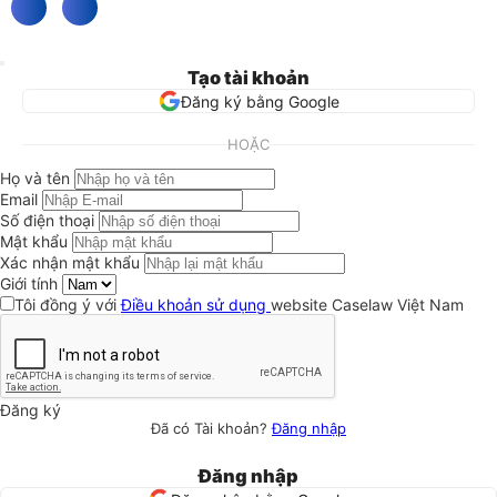
Tạo tài khoản
Đăng ký bằng Google
HOẶC
Họ và tên
Email
Số điện thoại
Mật khẩu
Xác nhận mật khẩu
Giới tính
Tôi đồng ý với
Điều khoản sử dụng
website Caselaw Việt Nam
Đăng ký
Đã có Tài khoản?
Đăng nhập
Đăng nhập