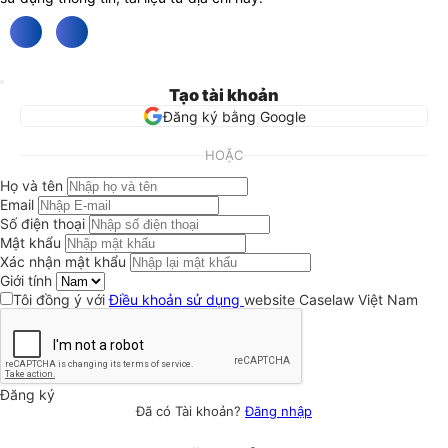
Tạo tài khoản
Đăng ký bằng Google
HOẶC
Họ và tên
Email
Số điện thoại
Mật khẩu
Xác nhận mật khẩu
Giới tính
Tôi đồng ý với
Điều khoản sử dụng
website Caselaw Việt Nam
Đăng ký
Đã có Tài khoản?
Đăng nhập