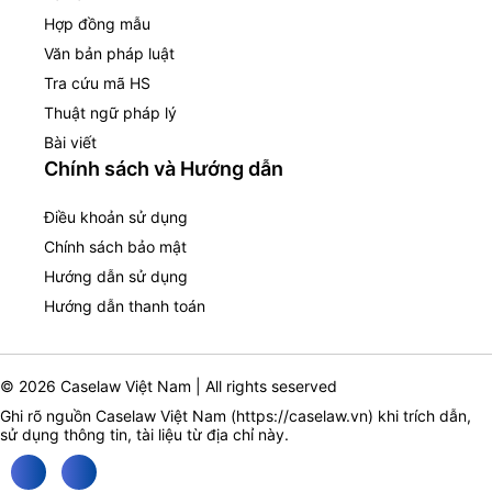
Hợp đồng mẫu
Văn bản pháp luật
Tra cứu mã HS
Thuật ngữ pháp lý
Bài viết
Chính sách và Hướng dẫn
Điều khoản sử dụng
Chính sách bảo mật
Hướng dẫn sử dụng
Hướng dẫn thanh toán
© 2026 Caselaw Việt Nam | All rights seserved
Ghi rõ nguồn Caselaw Việt Nam (
https://caselaw.vn
) khi trích dẫn,
sử dụng thông tin, tài liệu từ địa chỉ này.