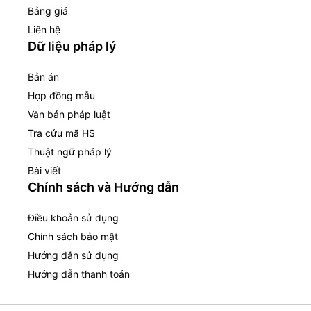
Bảng giá
Liên hệ
Dữ liệu pháp lý
Bản án
Hợp đồng mẫu
Văn bản pháp luật
Tra cứu mã HS
Thuật ngữ pháp lý
Bài viết
Chính sách và Hướng dẫn
Điều khoản sử dụng
Chính sách bảo mật
Hướng dẫn sử dụng
Hướng dẫn thanh toán