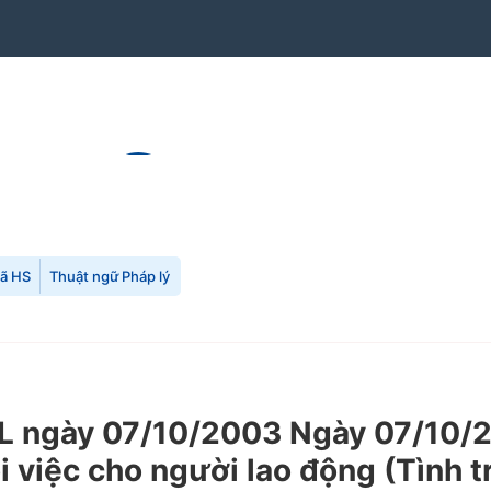
mã HS
Thuật ngữ Pháp lý
 ngày 07/10/2003 Ngày 07/10/2
ôi việc cho người lao động (Tình 