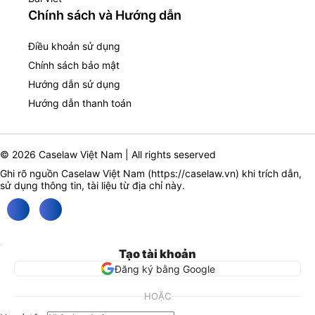
Chính sách và Hướng dẫn
Điều khoản sử dụng
Chính sách bảo mật
Hướng dẫn sử dụng
Hướng dẫn thanh toán
© 2026 Caselaw Việt Nam | All rights seserved
Ghi rõ nguồn Caselaw Việt Nam (
https://caselaw.vn
) khi trích dẫn,
sử dụng thông tin, tài liệu từ địa chỉ này.
Tạo tài khoản
Đăng ký bằng Google
HOẶC