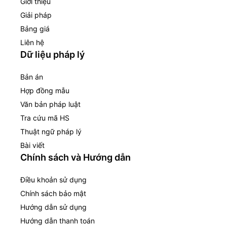
Giới thiệu
Giải pháp
Bảng giá
Liên hệ
Dữ liệu pháp lý
Bản án
Hợp đồng mẫu
Văn bản pháp luật
Tra cứu mã HS
Thuật ngữ pháp lý
Bài viết
Chính sách và Hướng dẫn
Điều khoản sử dụng
Chính sách bảo mật
Hướng dẫn sử dụng
Hướng dẫn thanh toán