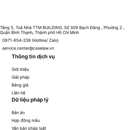
Tầng 5, Toà Nhà TTM BUILDING, Số 309 Bạch Đằng , Phường 2 ,
Quận Bình Thạnh, Thành phố Hồ Chí Minh
0971-654-238 (Hotline/ Zalo)
service.center@caselaw.vn
Thông tin dịch vụ
Giới thiệu
Giải pháp
Bảng giá
Liên hệ
Dữ liệu pháp lý
Bản án
Hợp đồng mẫu
Văn bản pháp luật