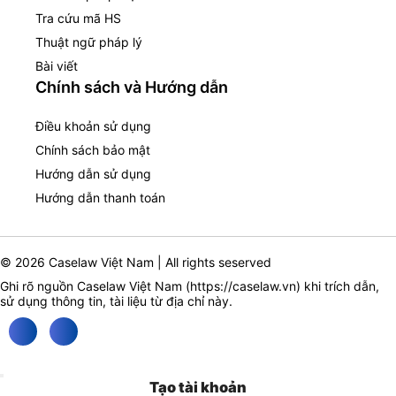
Tra cứu mã HS
Thuật ngữ pháp lý
Bài viết
Chính sách và Hướng dẫn
Điều khoản sử dụng
Chính sách bảo mật
Hướng dẫn sử dụng
Hướng dẫn thanh toán
© 2026 Caselaw Việt Nam | All rights seserved
Ghi rõ nguồn Caselaw Việt Nam (
https://caselaw.vn
) khi trích dẫn,
sử dụng thông tin, tài liệu từ địa chỉ này.
Tạo tài khoản