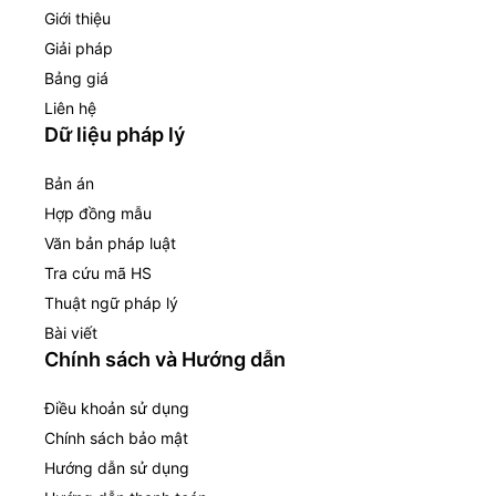
Giới thiệu
Giải pháp
Bảng giá
Liên hệ
Dữ liệu pháp lý
Bản án
Hợp đồng mẫu
Văn bản pháp luật
Tra cứu mã HS
Thuật ngữ pháp lý
Bài viết
Chính sách và Hướng dẫn
Điều khoản sử dụng
Chính sách bảo mật
Hướng dẫn sử dụng