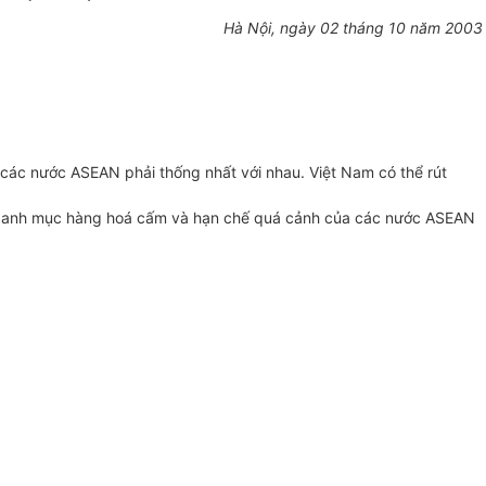
Hà Nội, ngày 02 tháng 10 năm 2003
các nước ASEAN phải thống nhất với nhau. Việt Nam có thể rút
ửi danh mục hàng hoá cấm và hạn chế quá cảnh của các nước ASEAN