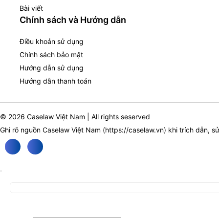
Bài viết
Chính sách và Hướng dẫn
Điều khoản sử dụng
Chính sách bảo mật
Hướng dẫn sử dụng
Hướng dẫn thanh toán
© 2026 Caselaw Việt Nam | All rights seserved
Ghi rõ nguồn Caselaw Việt Nam (
https://caselaw.vn
) khi trích dẫn, s