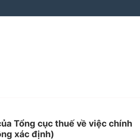
 Tổng cục thuế về việc chính
ông xác định)