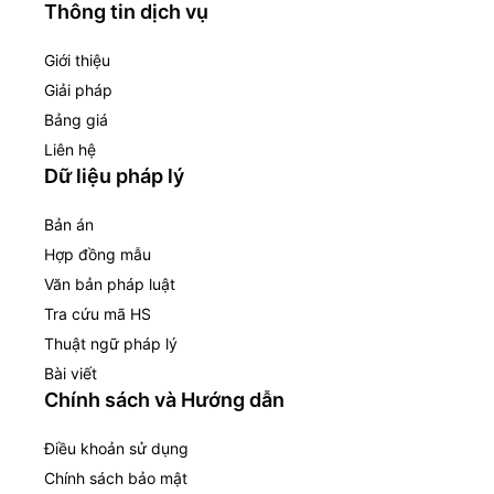
Thông tin dịch vụ
Giới thiệu
Giải pháp
Bảng giá
Liên hệ
Dữ liệu pháp lý
Bản án
Hợp đồng mẫu
Văn bản pháp luật
Tra cứu mã HS
Thuật ngữ pháp lý
Bài viết
Chính sách và Hướng dẫn
Điều khoản sử dụng
Chính sách bảo mật