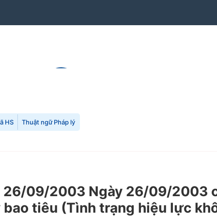
mã HS
Thuật ngữ Pháp lý
26/09/2003 Ngày 26/09/2003 của
 bao tiêu (Tình trạng hiệu lực kh