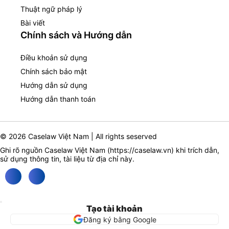
Thuật ngữ pháp lý
Bài viết
Chính sách và Hướng dẫn
Điều khoản sử dụng
Chính sách bảo mật
Hướng dẫn sử dụng
Hướng dẫn thanh toán
© 2026 Caselaw Việt Nam | All rights seserved
Ghi rõ nguồn Caselaw Việt Nam (
https://caselaw.vn
) khi trích dẫn,
sử dụng thông tin, tài liệu từ địa chỉ này.
Tạo tài khoản
Đăng ký bằng Google