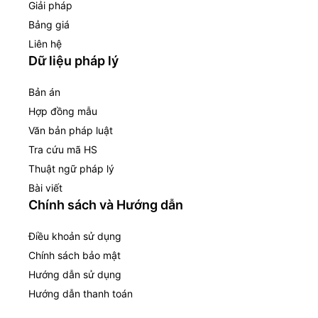
Giải pháp
Bảng giá
Liên hệ
Dữ liệu pháp lý
Bản án
Hợp đồng mẫu
Văn bản pháp luật
Tra cứu mã HS
Thuật ngữ pháp lý
Bài viết
Chính sách và Hướng dẫn
Điều khoản sử dụng
Chính sách bảo mật
Hướng dẫn sử dụng
Hướng dẫn thanh toán