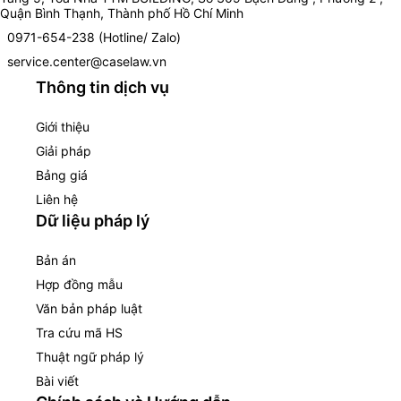
Quận Bình Thạnh, Thành phố Hồ Chí Minh
0971-654-238 (Hotline/ Zalo)
service.center@caselaw.vn
Thông tin dịch vụ
Giới thiệu
Giải pháp
Bảng giá
Liên hệ
Dữ liệu pháp lý
Bản án
Hợp đồng mẫu
Văn bản pháp luật
Tra cứu mã HS
Thuật ngữ pháp lý
Bài viết