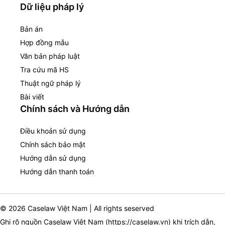
Dữ liệu pháp lý
Bản án
Hợp đồng mẫu
Văn bản pháp luật
Tra cứu mã HS
Thuật ngữ pháp lý
Bài viết
Chính sách và Hướng dẫn
Điều khoản sử dụng
Chính sách bảo mật
Hướng dẫn sử dụng
Hướng dẫn thanh toán
© 2026 Caselaw Việt Nam | All rights seserved
Ghi rõ nguồn Caselaw Việt Nam (
https://caselaw.vn
) khi trích dẫn,