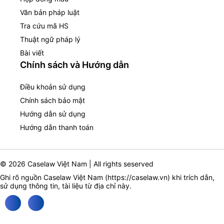
Văn bản pháp luật
Tra cứu mã HS
Thuật ngữ pháp lý
Bài viết
Chính sách và Hướng dẫn
Điều khoản sử dụng
Chính sách bảo mật
Hướng dẫn sử dụng
Hướng dẫn thanh toán
© 2026 Caselaw Việt Nam | All rights seserved
Ghi rõ nguồn Caselaw Việt Nam (
https://caselaw.vn
) khi trích dẫn,
sử dụng thông tin, tài liệu từ địa chỉ này.