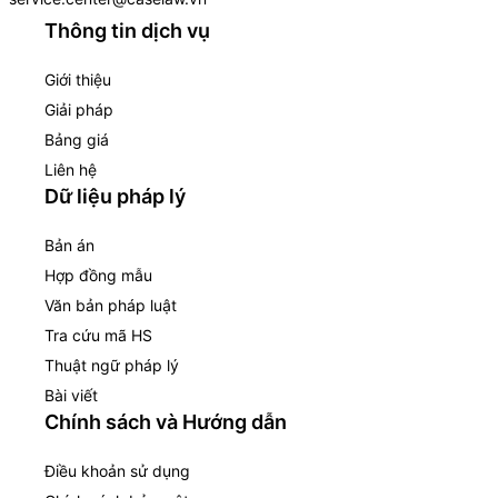
Thông tin dịch vụ
Giới thiệu
Giải pháp
Bảng giá
Liên hệ
Dữ liệu pháp lý
Bản án
Hợp đồng mẫu
Văn bản pháp luật
Tra cứu mã HS
Thuật ngữ pháp lý
Bài viết
Chính sách và Hướng dẫn
Điều khoản sử dụng