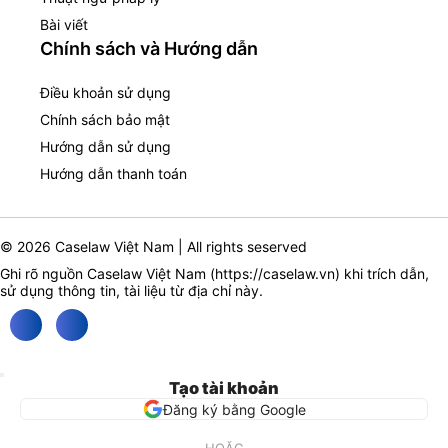
Bài viết
Chính sách và Hướng dẫn
Điều khoản sử dụng
Chính sách bảo mật
Hướng dẫn sử dụng
Hướng dẫn thanh toán
© 2026 Caselaw Việt Nam | All rights seserved
Ghi rõ nguồn Caselaw Việt Nam (
https://caselaw.vn
) khi trích dẫn,
sử dụng thông tin, tài liệu từ địa chỉ này.
Tạo tài khoản
Đăng ký bằng Google