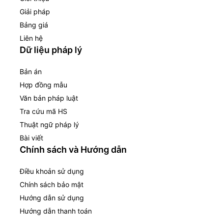
Giải pháp
Bảng giá
Liên hệ
Dữ liệu pháp lý
Bản án
Hợp đồng mẫu
Văn bản pháp luật
Tra cứu mã HS
Thuật ngữ pháp lý
Bài viết
Chính sách và Hướng dẫn
Điều khoản sử dụng
Chính sách bảo mật
Hướng dẫn sử dụng
Hướng dẫn thanh toán