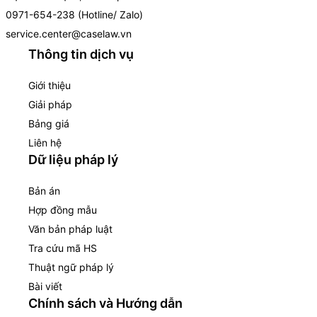
0971-654-238 (Hotline/ Zalo)
service.center@caselaw.vn
Thông tin dịch vụ
Giới thiệu
Giải pháp
Bảng giá
Liên hệ
Dữ liệu pháp lý
Bản án
Hợp đồng mẫu
Văn bản pháp luật
Tra cứu mã HS
Thuật ngữ pháp lý
Bài viết
Chính sách và Hướng dẫn