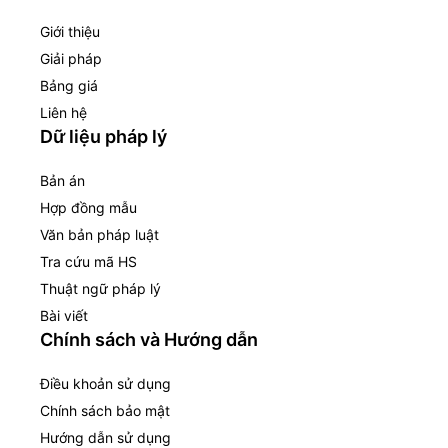
Giới thiệu
Giải pháp
Bảng giá
Liên hệ
Dữ liệu pháp lý
Bản án
Hợp đồng mẫu
Văn bản pháp luật
Tra cứu mã HS
Thuật ngữ pháp lý
Bài viết
Chính sách và Hướng dẫn
Điều khoản sử dụng
Chính sách bảo mật
Hướng dẫn sử dụng