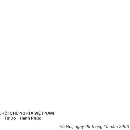
 HỘI CHỦ NGHĨA VIỆT NAM
 - Tự Do - Hạnh Phúc
Hà Nội, ngày 09 tháng 10 năm 2003