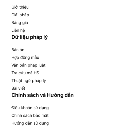
Giới thiệu
Giải pháp
Bảng giá
Liên hệ
Dữ liệu pháp lý
Bản án
Hợp đồng mẫu
Văn bản pháp luật
Tra cứu mã HS
Thuật ngữ pháp lý
Bài viết
Chính sách và Hướng dẫn
Điều khoản sử dụng
Chính sách bảo mật
Hướng dẫn sử dụng