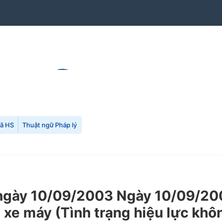
mã HS
Thuật ngữ Pháp lý
gày 10/09/2003 Ngày 10/09/200
 xe máy (Tình trạng hiệu lực khô