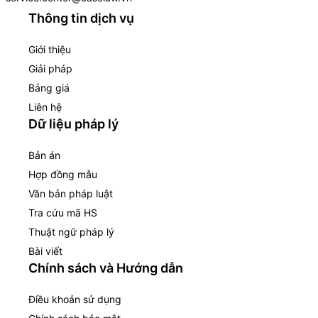
Thông tin dịch vụ
Giới thiệu
Giải pháp
Bảng giá
Liên hệ
Dữ liệu pháp lý
Bản án
Hợp đồng mẫu
Văn bản pháp luật
Tra cứu mã HS
Thuật ngữ pháp lý
Bài viết
Chính sách và Hướng dẫn
Điều khoản sử dụng