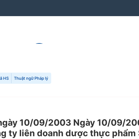
mã HS
Thuật ngữ Pháp lý
gày 10/09/2003 Ngày 10/09/200
g ty liên doanh dược thực phẩm