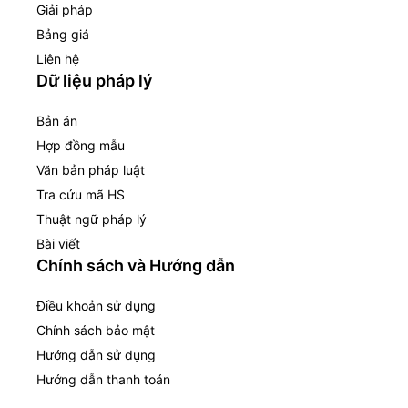
Giải pháp
Bảng giá
Liên hệ
Dữ liệu pháp lý
Bản án
Hợp đồng mẫu
Văn bản pháp luật
Tra cứu mã HS
Thuật ngữ pháp lý
Bài viết
Chính sách và Hướng dẫn
Điều khoản sử dụng
Chính sách bảo mật
Hướng dẫn sử dụng
Hướng dẫn thanh toán