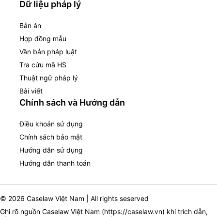
Dữ liệu pháp lý
Bản án
Hợp đồng mẫu
Văn bản pháp luật
Tra cứu mã HS
Thuật ngữ pháp lý
Bài viết
Chính sách và Hướng dẫn
Điều khoản sử dụng
Chính sách bảo mật
Hướng dẫn sử dụng
Hướng dẫn thanh toán
© 2026 Caselaw Việt Nam | All rights seserved
Ghi rõ nguồn Caselaw Việt Nam (
https://caselaw.vn
) khi trích dẫn,