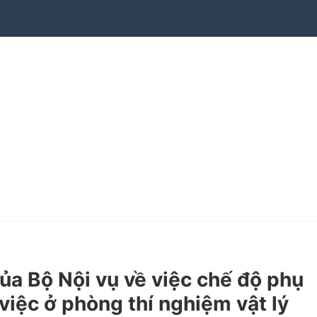
 Bộ Nội vụ về việc chế độ phụ
việc ở phòng thí nghiệm vật lý