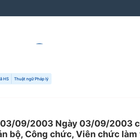
mã HS
Thuật ngữ Pháp lý
03/09/2003 Ngày 03/09/2003 của
án bộ, Công chức, Viên chức làm 