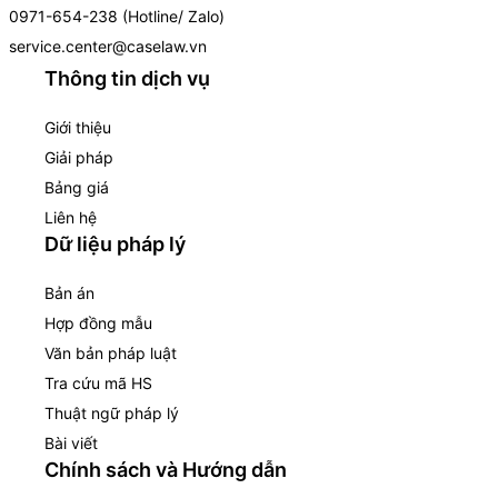
0971-654-238 (Hotline/ Zalo)
service.center@caselaw.vn
Thông tin dịch vụ
Giới thiệu
Giải pháp
Bảng giá
Liên hệ
Dữ liệu pháp lý
Bản án
Hợp đồng mẫu
Văn bản pháp luật
Tra cứu mã HS
Thuật ngữ pháp lý
Bài viết
Chính sách và Hướng dẫn