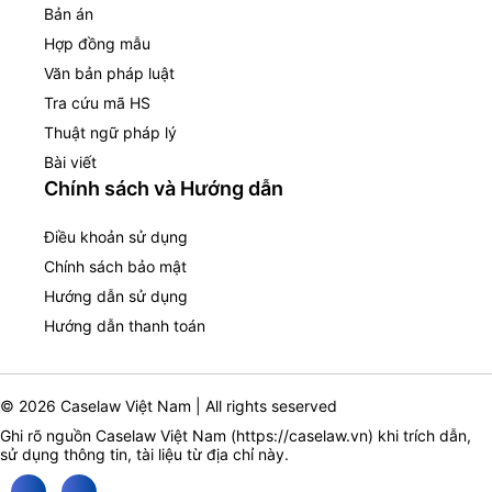
Bản án
Hợp đồng mẫu
Văn bản pháp luật
Tra cứu mã HS
Thuật ngữ pháp lý
Bài viết
Chính sách và Hướng dẫn
Điều khoản sử dụng
Chính sách bảo mật
Hướng dẫn sử dụng
Hướng dẫn thanh toán
© 2026 Caselaw Việt Nam | All rights seserved
Ghi rõ nguồn Caselaw Việt Nam (
https://caselaw.vn
) khi trích dẫn,
sử dụng thông tin, tài liệu từ địa chỉ này.