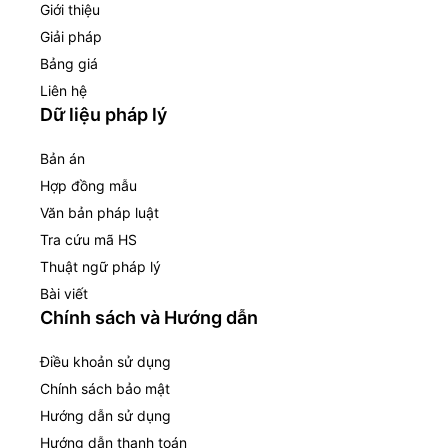
Giới thiệu
Giải pháp
Bảng giá
Liên hệ
Dữ liệu pháp lý
Bản án
Hợp đồng mẫu
Văn bản pháp luật
Tra cứu mã HS
Thuật ngữ pháp lý
Bài viết
Chính sách và Hướng dẫn
Điều khoản sử dụng
Chính sách bảo mật
Hướng dẫn sử dụng
Hướng dẫn thanh toán