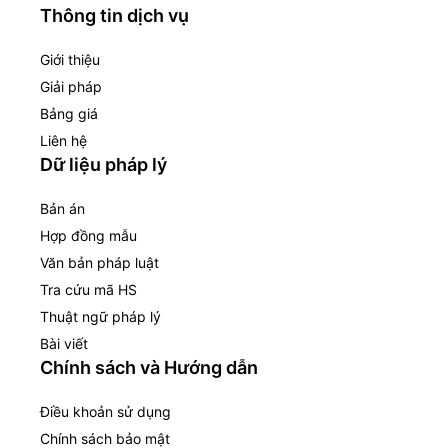
Thông tin dịch vụ
Giới thiệu
Giải pháp
Bảng giá
Liên hệ
Dữ liệu pháp lý
Bản án
Hợp đồng mẫu
Văn bản pháp luật
Tra cứu mã HS
Thuật ngữ pháp lý
Bài viết
Chính sách và Hướng dẫn
Điều khoản sử dụng
Chính sách bảo mật