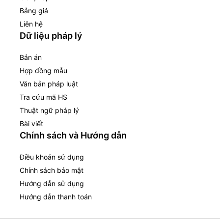
Bảng giá
Liên hệ
Dữ liệu pháp lý
Bản án
Hợp đồng mẫu
Văn bản pháp luật
Tra cứu mã HS
Thuật ngữ pháp lý
Bài viết
Chính sách và Hướng dẫn
Điều khoản sử dụng
Chính sách bảo mật
Hướng dẫn sử dụng
Hướng dẫn thanh toán