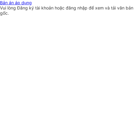
Bản án áp dụng
Vui lòng
Đăng ký
tài khoản hoặc
đăng nhập
để xem và tải văn bản
gốc.